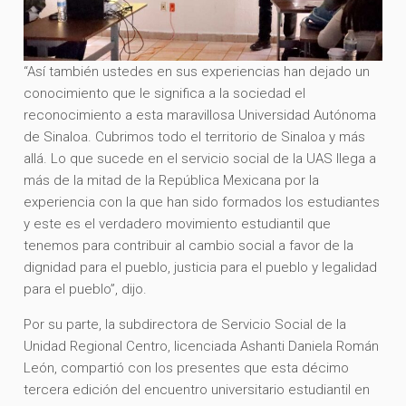
“Así también ustedes en sus experiencias han dejado un
conocimiento que le significa a la sociedad el
reconocimiento a esta maravillosa Universidad Autónoma
de Sinaloa. Cubrimos todo el territorio de Sinaloa y más
allá. Lo que sucede en el servicio social de la UAS llega a
más de la mitad de la República Mexicana por la
experiencia con la que han sido formados los estudiantes
y este es el verdadero movimiento estudiantil que
tenemos para contribuir al cambio social a favor de la
dignidad para el pueblo, justicia para el pueblo y legalidad
para el pueblo”, dijo.
Por su parte, la subdirectora de Servicio Social de la
Unidad Regional Centro, licenciada Ashanti Daniela Román
León, compartió con los presentes que esta décimo
tercera edición del encuentro universitario estudiantil en