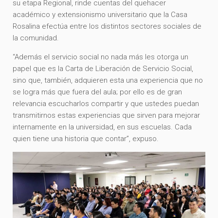
su etapa Regional, rinde cuentas del quehacer
académico y extensionismo universitario que la Casa
Rosalina efectúa entre los distintos sectores sociales de
la comunidad.
“Además el servicio social no nada más les otorga un
papel que es la Carta de Liberación de Servicio Social,
sino que, también, adquieren esta una experiencia que no
se logra más que fuera del aula; por ello es de gran
relevancia escucharlos compartir y que ustedes puedan
transmitirnos estas experiencias que sirven para mejorar
internamente en la universidad, en sus escuelas. Cada
quien tiene una historia que contar”, expuso.