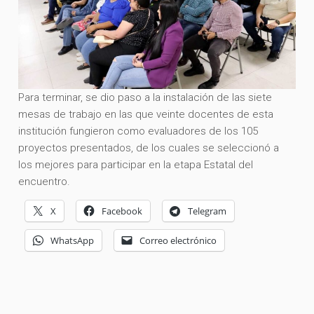
Para terminar, se dio paso a la instalación de las siete
mesas de trabajo en las que veinte docentes de esta
institución fungieron como evaluadores de los 105
proyectos presentados, de los cuales se seleccionó a
los mejores para participar en la etapa Estatal del
encuentro.
X
Facebook
Telegram
WhatsApp
Correo electrónico