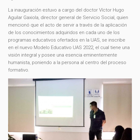
La inauguración estuvo a cargo del doctor Víctor Hugo
Aguilar Gaxiola, director general de Servicio Social, quien
mencionó que el acto de servir a través de la aplicación
de los conocimientos adquiridos en cada uno de los
programas educativos ofertados en la UAS, se inscribe
en el nuevo Modelo Educativo UAS 2022, el cual tiene una
visión integral y posee una esencia eminentemente
humanista, poniendo a la persona al centro del proceso
formativo.