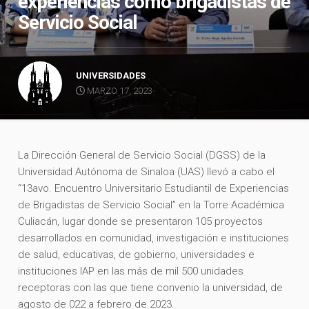
experiencias como brigadistas de
Servicio Social
UNIVERSIDADES
MARZO 17, 2023
La Dirección General de Servicio Social (DGSS) de la
Universidad Autónoma de Sinaloa (UAS) llevó a cabo el
“13avo. Encuentro Universitario Estudiantil de Experiencias
de Brigadistas de Servicio Social” en la Torre Académica
Culiacán, lugar donde se presentaron 105 proyectos
desarrollados en comunidad, investigación e instituciones
de salud, educativas, de gobierno, universidades e
instituciones IAP en las más de mil 500 unidades
receptoras con las que tiene convenio la universidad, de
agosto de 022 a febrero de 2023.