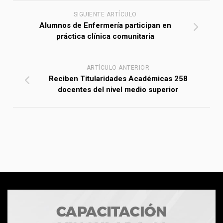
SIGUIENTE ARTÍCULO
Alumnos de Enfermería participan en
práctica clínica comunitaria
ARTÍCULO ANTERIOR
Reciben Titularidades Académicas 258
docentes del nivel medio superior