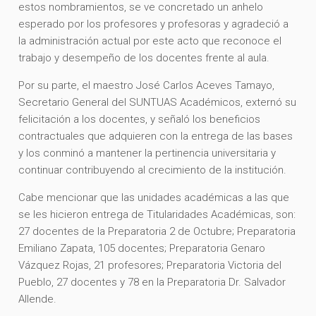
estos nombramientos, se ve concretado un anhelo
esperado por los profesores y profesoras y agradeció a
la administración actual por este acto que reconoce el
trabajo y desempeño de los docentes frente al aula.
Por su parte, el maestro José Carlos Aceves Tamayo,
Secretario General del SUNTUAS Académicos, externó su
felicitación a los docentes, y señaló los beneficios
contractuales que adquieren con la entrega de las bases
y los conminó a mantener la pertinencia universitaria y
continuar contribuyendo al crecimiento de la institución.
Cabe mencionar que las unidades académicas a las que
se les hicieron entrega de Titularidades Académicas, son:
27 docentes de la Preparatoria 2 de Octubre; Preparatoria
Emiliano Zapata, 105 docentes; Preparatoria Genaro
Vázquez Rojas, 21 profesores; Preparatoria Victoria del
Pueblo, 27 docentes y 78 en la Preparatoria Dr. Salvador
Allende.