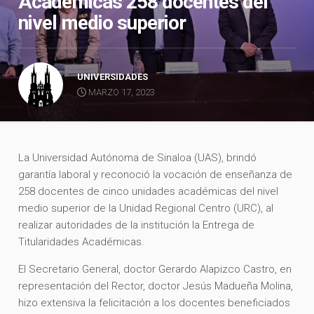
Académicas 258 docentes del
nivel medio superior
UNIVERSIDADES
MARZO 17, 2023
La Universidad Autónoma de Sinaloa (UAS), brindó
garantía laboral y reconoció la vocación de enseñanza de
258 docentes de cinco unidades académicas del nivel
medio superior de la Unidad Regional Centro (URC), al
realizar autoridades de la institución la Entrega de
Titularidades Académicas.
El Secretario General, doctor Gerardo Alapizco Castro, en
representación del Rector, doctor Jesús Madueña Molina,
hizo extensiva la felicitación a los docentes beneficiados