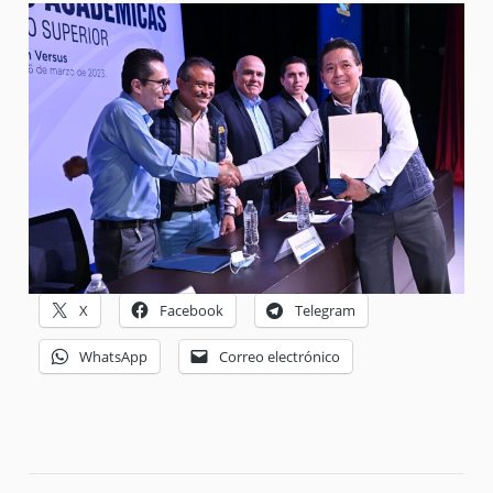
X
Facebook
Telegram
WhatsApp
Correo electrónico