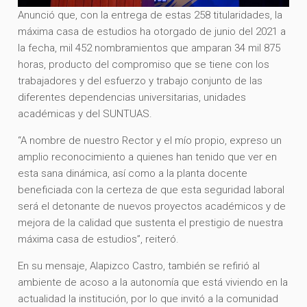
Anunció que, con la entrega de estas 258 titularidades, la
máxima casa de estudios ha otorgado de junio del 2021 a
la fecha, mil 452 nombramientos que amparan 34 mil 875
horas, producto del compromiso que se tiene con los
trabajadores y del esfuerzo y trabajo conjunto de las
diferentes dependencias universitarias, unidades
académicas y del SUNTUAS.
“A nombre de nuestro Rector y el mío propio, expreso un
amplio reconocimiento a quienes han tenido que ver en
esta sana dinámica, así como a la planta docente
beneficiada con la certeza de que esta seguridad laboral
será el detonante de nuevos proyectos académicos y de
mejora de la calidad que sustenta el prestigio de nuestra
máxima casa de estudios”, reiteró.
En su mensaje, Alapizco Castro, también se refirió al
ambiente de acoso a la autonomía que está viviendo en la
actualidad la institución, por lo que invitó a la comunidad