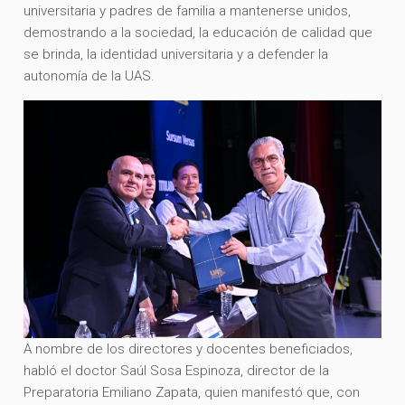
universitaria y padres de familia a mantenerse unidos,
demostrando a la sociedad, la educación de calidad que
se brinda, la identidad universitaria y a defender la
autonomía de la UAS.
A nombre de los directores y docentes beneficiados,
habló el doctor Saúl Sosa Espinoza, director de la
Preparatoria Emiliano Zapata, quien manifestó que, con