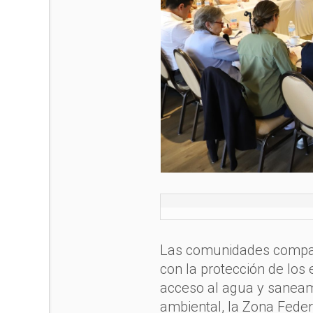
Las comunidades compart
con la protección de los 
acceso al agua y saneami
ambiental, la Zona Feder