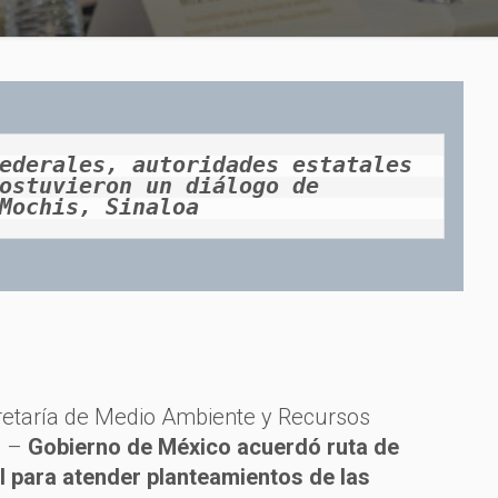
ederales, autoridades estatales 
ostuvieron un diálogo de 
Mochis, Sinaloa
cretaría de Medio Ambiente y Recursos
. –
Gobierno de México acuerdó ruta de
al para atender planteamientos de las