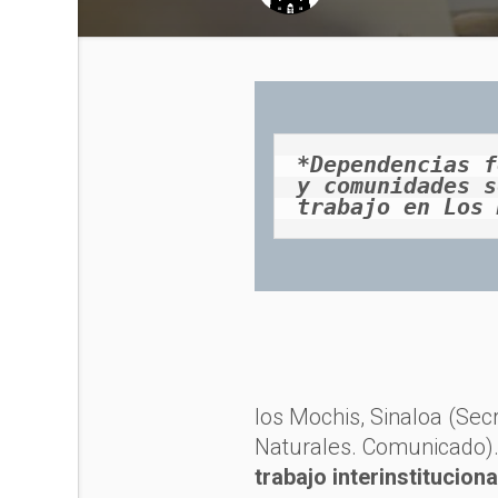
*Dependencias f
y comunidades s
trabajo en Los 
los Mochis, Sinaloa (Se
Naturales. Comunicado)
trabajo interinstitucion