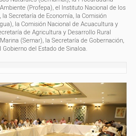
Ambiente (Profepa), el Instituto Nacional de los
, la Secretaría de Economía, la Comisión
gua), la Comisión Nacional de Acuacultura y
cretaría de Agricultura y Desarrollo Rural
e Marina (Semar), la Secretaría de Gobernación,
 Gobierno del Estado de Sinaloa.