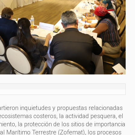
ieron inquietudes y propuestas relacionadas
ecosistemas costeros, la actividad pesquera, el
ento, la protección de los sitios de importancia
al Marítimo Terrestre (Zofemat), los procesos