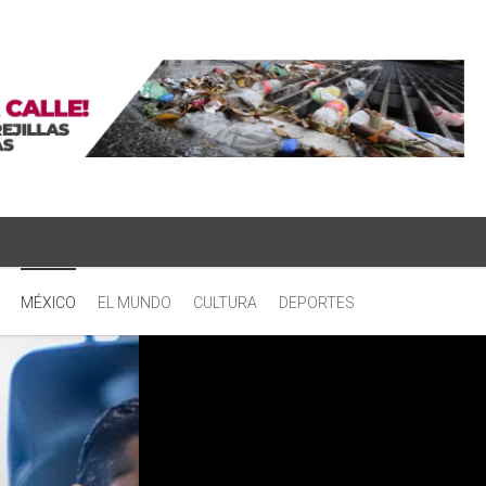
MÉXICO
EL MUNDO
CULTURA
DEPORTES