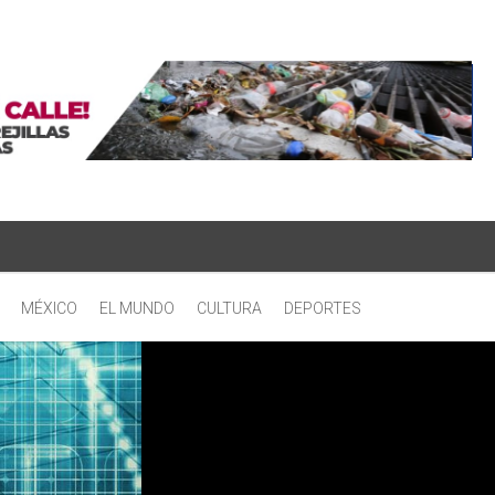
MÉXICO
EL MUNDO
CULTURA
DEPORTES