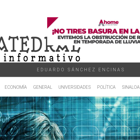
EDUARDO SÁNCHEZ ENCINAS
ECONOMÍA
GENERAL
UNIVERSIDADES
POLÍTICA
SINALOA