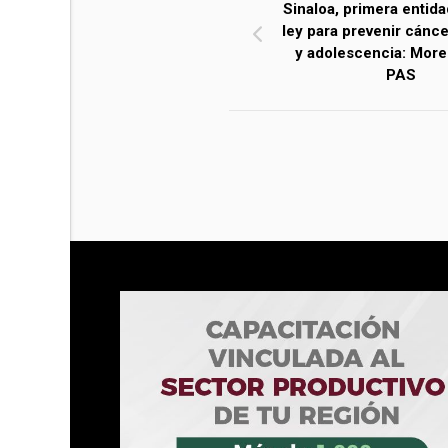
Sinaloa, primera entida
ley para prevenir cánc
y adolescencia: More
PAS