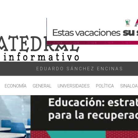
EDUARDO SÁNCHEZ ENCINAS
ECONOMÍA
GENERAL
UNIVERSIDADES
POLÍTICA
SINALOA