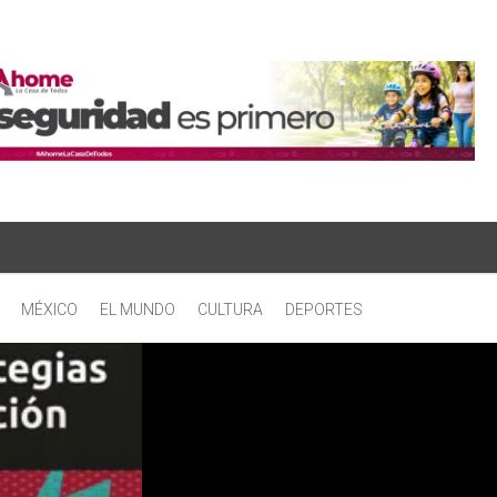
MÉXICO
EL MUNDO
CULTURA
DEPORTES