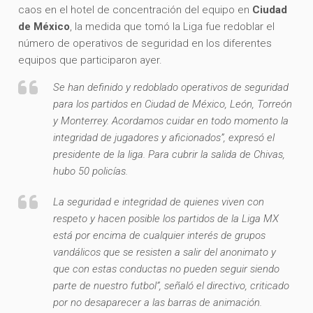
caos en el hotel de concentración del equipo en
Ciudad
de México
, la medida que tomó la Liga fue redoblar el
número de operativos de seguridad en los diferentes
equipos que participaron ayer.
Se han definido y redoblado operativos de seguridad
para los partidos en Ciudad de México, León, Torreón
y Monterrey. Acordamos cuidar en todo momento la
integridad de jugadores y aficionados”, expresó el
presidente de la liga. Para cubrir la salida de Chivas,
hubo 50 policías.
La seguridad e integridad de quienes viven con
respeto y hacen posible los partidos de la Liga MX
está por encima de cualquier interés de grupos
vandálicos que se resisten a salir del anonimato y
que con estas conductas no pueden seguir siendo
parte de nuestro futbol”, señaló el directivo, criticado
por no desaparecer a las barras de animación.