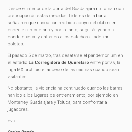
Desde el interior de la porra del Guadalajara no toman con
preocupación estas medidas. Líderes de la barra
señalaron que nunca han recibido apoyo del club ni en
especie ni monetario y por lo tanto, seguirán yendo a
donde quieran y entrando a los estadios al adquirir
boletos.
El pasado 5 de marzo, tras desatarse el pandemónium en
el estadio
La Corregidora de Querétaro
entre porras, la
Liga MX prohibió el acceso de las mismas cuando sean
visitantes.
No obstante, la violencia ha continuado cuando las barras
han ido a los lugares de entrenamiento, por ejemplo en
Monterrey, Guadalajara y Toluca, para confrontar a
jugadores.
cva