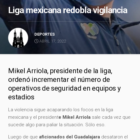
Liga mexicana redobla vigilancia
DEPORTES
ABRIL 17, 2022
Mikel Arriola, presidente de la liga,
ordenó incrementar el número de
operativos de seguridad en equipos y
estadios
La violencia sigue acaparando los focos en la liga
mexicana y el president
e Mikel Arriola
sale cada vez que
sucede algo para paliar la situación. Sólo eso.
Luego de que
aficionados del Guadalajara
desataron el