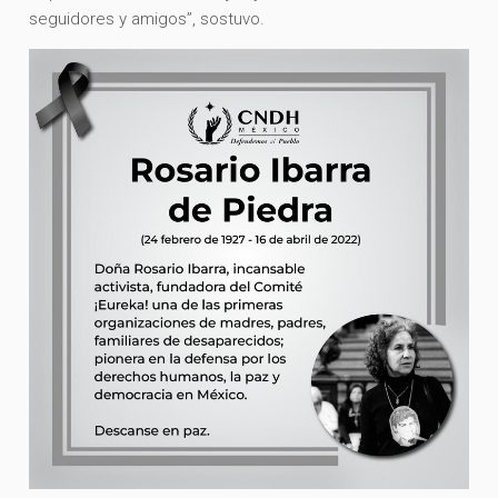
seguidores y amigos”, sostuvo.