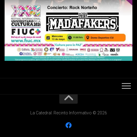
La Catedral: Recinto Informativo © 2026