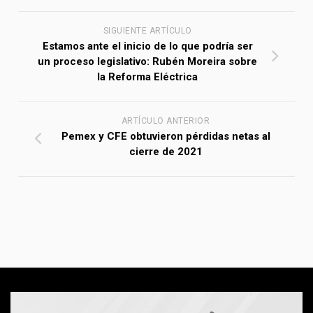
SIGUIENTE ARTÍCULO
Estamos ante el inicio de lo que podría ser
un proceso legislativo: Rubén Moreira sobre
la Reforma Eléctrica
ARTÍCULO ANTERIOR
Pemex y CFE obtuvieron pérdidas netas al
cierre de 2021