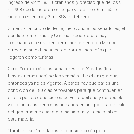
ingreso de 92 mil 831 ucranianos, y precisó que de los 9
mil 903 que lo hicieron en lo que va del año, 6 mil 50 lo
hicieron en enero y 3 mil 853, en febrero.
Sin entrar a fondo del tema, mencionó a los senadores, el
conflicto entre Rusia y Ucrania. Recordó que hay
ucranianos que residen permanentemente en México,
otros que su estancia es temporal y unos más que
llegaron como turistas.
Garduño, explicó a los senadores que “A estos (los
turistas ucranianos) se les venció su tarjeta migratoria,
entonces ya no es vigente. A estos hay que darles una
condición de 180 días renovables para que continúen en
el país por las condiciones de vulnerabilidad y de posible
violación a sus derechos humanos en una política de asilo
del gobierno mexicano que ha sido muy tradicional en
esta materia.
“También, serán tratados en consideración por el