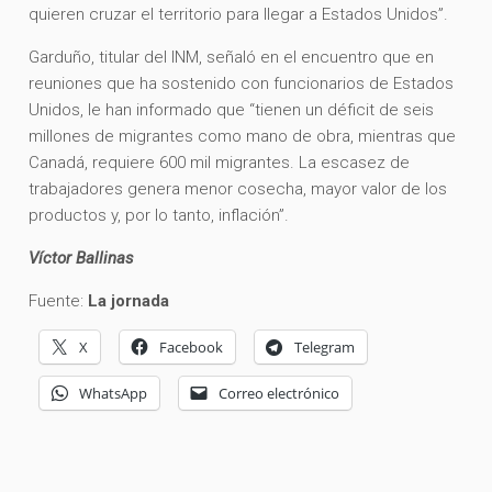
quieren cruzar el territorio para llegar a Estados Unidos”.
Garduño, titular del INM, señaló en el encuentro que en
reuniones que ha sostenido con funcionarios de Estados
Unidos, le han informado que “tienen un déficit de seis
millones de migrantes como mano de obra, mientras que
Canadá, requiere 600 mil migrantes. La escasez de
trabajadores genera menor cosecha, mayor valor de los
productos y, por lo tanto, inflación”.
Víctor Ballinas
Fuente:
La jornada
X
Facebook
Telegram
WhatsApp
Correo electrónico