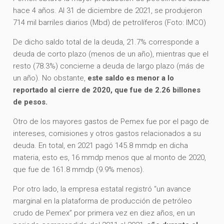
hace 4 años. Al 31 de diciembre de 2021, se produjeron
714 mil barriles diarios (Mbd) de petrolíferos (Foto: IMCO)
De dicho saldo total de la deuda, 21.7% corresponde a
deuda de corto plazo (menos de un año), mientras que el
resto (78.3%) concierne a deuda de largo plazo (más de
un año). No obstante,
este saldo es menor a lo
reportado al cierre de 2020, que fue de 2.26 billones
de pesos.
Otro de los mayores gastos de Pemex fue por el pago de
intereses, comisiones y otros gastos relacionados a su
deuda. En total, en 2021 pagó 145.8 mmdp en dicha
materia, esto es, 16 mmdp menos que al monto de 2020,
que fue de 161.8 mmdp (9.9% menos).
Por otro lado, la empresa estatal registró “un avance
marginal en la plataforma de producción de petróleo
crudo de Pemex” por primera vez en diez años, en un