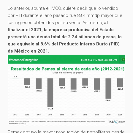
Lo anterior, apunta el IMCO, quiere decir que lo vendido
por PTI durante el año pasado fue 83.4 mmdp mayor que
los ingresos obtenidos por su venta. Asimismo,
al
finalizar el 2021, la empresa productiva del Estado
presentó una deuda total de 2.24 billones de pesos, lo
que equivale al 8.6% del Producto Interno Burto (PIB)
de México en 2021.
Pemex obtuvo la mayor producción de petrolíferos desde