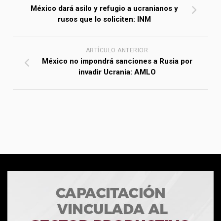
México dará asilo y refugio a ucranianos y
rusos que lo soliciten: INM
ARTÍCULO ANTERIOR
México no impondrá sanciones a Rusia por
invadir Ucrania: AMLO