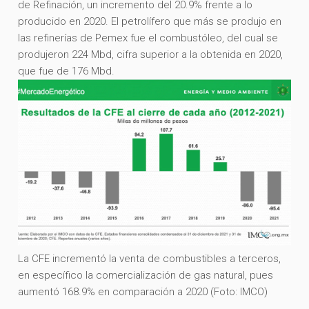
de Refinación, un incremento del 20.9% frente a lo
producido en 2020. El petrolífero que más se produjo en
las refinerías de Pemex fue el combustóleo, del cual se
produjeron 224 Mbd, cifra superior a la obtenida en 2020,
que fue de 176 Mbd.
La CFE incrementó la venta de combustibles a terceros,
en específico la comercialización de gas natural, pues
aumentó 168.9% en comparación a 2020 (Foto: IMCO)