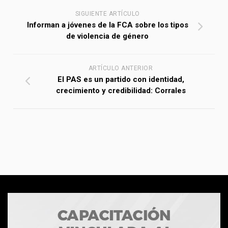
SIGUIENTE ARTÍCULO
Informan a jóvenes de la FCA sobre los tipos
de violencia de género
ARTÍCULO ANTERIOR
El PAS es un partido con identidad,
crecimiento y credibilidad: Corrales