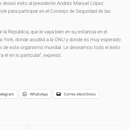
 le deseó éxito al presidente Andrés Manuel López
ork para participar en el Consejo de Seguridad de las
la República, que le vaya bien en su estancia en el
eva York, donde acudirá a la ONU y donde es muy esperado
es de este organismo mundial. Le deseamos todo el éxito
a él en lo particular”, expresó.
Telegram
WhatsApp
Correo electrónico