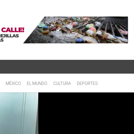
MÉXICO
EL MUNDO
CULTURA
DEPORTES