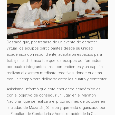
Destacó que, por tratarse de un evento de carácter
virtual, los equipos participantes desde su unidad
académica correspondiente, adaptaron espacios para
trabajar; la dinámica fue que los equipos conformados
por cuatro integrantes: tres contendientes y un capitán,
realizan el examen mediante reactivos, donde cuentan
con un tiempo para deliberar entre los cuatro y contestar.
Asimismo, informó que este encuentro académico es
con el objetivo de conseguir un lugar en el Maratón
Nacional, que se realizará el próximo mes de octubre en
la ciudad de Mazatlán, Sinaloa y que está organizado por
la Facultad de Contaduría y Administración de la Casa