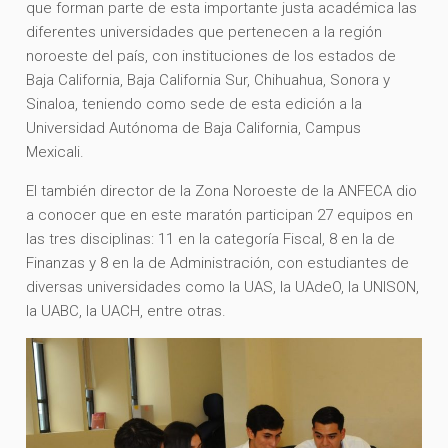
que forman parte de esta importante justa académica las
diferentes universidades que pertenecen a la región
noroeste del país, con instituciones de los estados de
Baja California, Baja California Sur, Chihuahua, Sonora y
Sinaloa, teniendo como sede de esta edición a la
Universidad Autónoma de Baja California, Campus
Mexicali.
El también director de la Zona Noroeste de la ANFECA dio
a conocer que en este maratón participan 27 equipos en
las tres disciplinas: 11 en la categoría Fiscal, 8 en la de
Finanzas y 8 en la de Administración, con estudiantes de
diversas universidades como la UAS, la UAdeO, la UNISON,
la UABC, la UACH, entre otras.