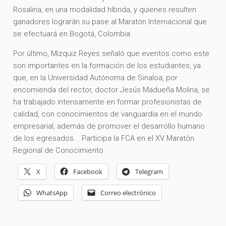
Rosalina, en una modalidad híbrida, y quienes resulten
ganadores lograrán su pase al Maratón Internacional que
se efectuará en Bogotá, Colombia.
Por último, Mizquiz Reyes señaló que eventos como este
son importantes en la formación de los estudiantes, ya
que, en la Universidad Autónoma de Sinaloa, por
encomienda del rector, doctor Jesús Madueña Molina, se
ha trabajado intensamente en formar profesionistas de
calidad, con conocimientos de vanguardia en el mundo
empresarial, además de promover el desarrollo humano
de los egresados. Participa la FCA en el XV Maratón
Regional de Conocimiento
X
Facebook
Telegram
WhatsApp
Correo electrónico