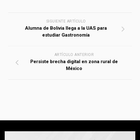
SIGUIENTE ARTÍCULO
Alumna de Bolivia llega a la UAS para
estudiar Gastronomía
ARTÍCULO ANTERIOR
Persiste brecha digital en zona rural de
México