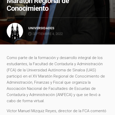
Maratón Regional de
Conocimiento
UNIVERSIDADES
SEPTIEMBRE 4, 2022
Como parte de la formación y desarrollo integral de los
estudiantes, la Facultad de Contaduría y Administración
(FCA) de la Universidad Autónoma de Sinaloa (UAS)
participó en el XV Maratón Regional de Conocimiento de
Administración, Finanzas y Fiscal que organiza la
Asociación Nacional de Facultades de Escuelas de
Contaduría y Administración (ANFECA) y que se llevó a
cabo de forma virtual.
Víctor Manuel Mizquiz Reyes, director de la FCA comentó