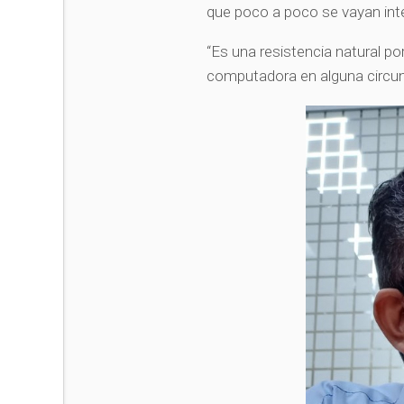
que poco a poco se vayan inte
“Es una resistencia natural p
computadora en alguna circuns