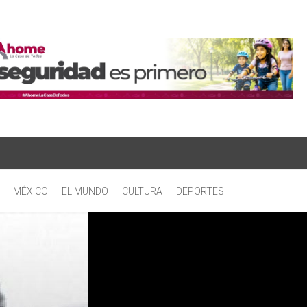
MÉXICO
EL MUNDO
CULTURA
DEPORTES