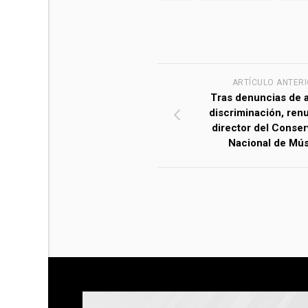
ARTÍCULO ANTER
Tras denuncias de 
discriminación, renu
director del Conser
Nacional de Mús