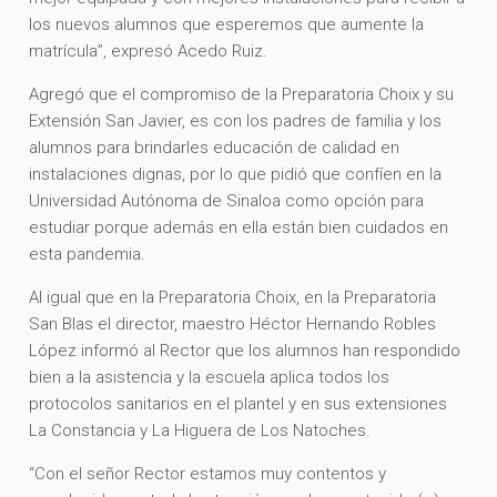
los nuevos alumnos que esperemos que aumente la
matrícula”, expresó Acedo Ruiz.
Agregó que el compromiso de la Preparatoria Choix y su
Extensión San Javier, es con los padres de familia y los
alumnos para brindarles educación de calidad en
instalaciones dignas, por lo que pidió que confíen en la
Universidad Autónoma de Sinaloa como opción para
estudiar porque además en ella están bien cuidados en
esta pandemia.
Al igual que en la Preparatoria Choix, en la Preparatoria
San Blas el director, maestro Héctor Hernando Robles
López informó al Rector que los alumnos han respondido
bien a la asistencia y la escuela aplica todos los
protocolos sanitarios en el plantel y en sus extensiones
La Constancia y La Higuera de Los Natoches.
“Con el señor Rector estamos muy contentos y