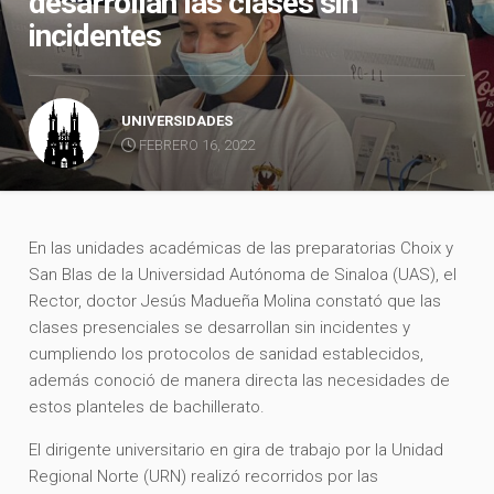
desarrollan las clases sin
incidentes
UNIVERSIDADES
FEBRERO 16, 2022
En las unidades académicas de las preparatorias Choix y
San Blas de la Universidad Autónoma de Sinaloa (UAS), el
Rector, doctor Jesús Madueña Molina constató que las
clases presenciales se desarrollan sin incidentes y
cumpliendo los protocolos de sanidad establecidos,
además conoció de manera directa las necesidades de
estos planteles de bachillerato.
El dirigente universitario en gira de trabajo por la Unidad
Regional Norte (URN) realizó recorridos por las