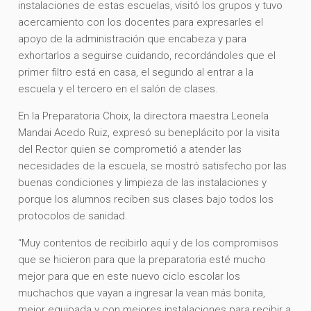
instalaciones de estas escuelas, visitó los grupos y tuvo
acercamiento con los docentes para expresarles el
apoyo de la administración que encabeza y para
exhortarlos a seguirse cuidando, recordándoles que el
primer filtro está en casa, el segundo al entrar a la
escuela y el tercero en el salón de clases.
En la Preparatoria Choix, la directora maestra Leonela
Mandai Acedo Ruiz, expresó su beneplácito por la visita
del Rector quien se comprometió a atender las
necesidades de la escuela, se mostró satisfecho por las
buenas condiciones y limpieza de las instalaciones y
porque los alumnos reciben sus clases bajo todos los
protocolos de sanidad.
“Muy contentos de recibirlo aquí y de los compromisos
que se hicieron para que la preparatoria esté mucho
mejor para que en este nuevo ciclo escolar los
muchachos que vayan a ingresar la vean más bonita,
mejor equipada y con mejores instalaciones para recibir a