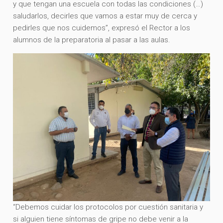
y que tengan una escuela con todas las condiciones (…)
saludarlos, decirles que vamos a estar muy de cerca y
pedirles que nos cuidemos”, expresó el Rector a los
alumnos de la preparatoria al pasar a las aulas.
“Debemos cuidar los protocolos por cuestión sanitaria y
si alguien tiene síntomas de gripe no debe venir a la