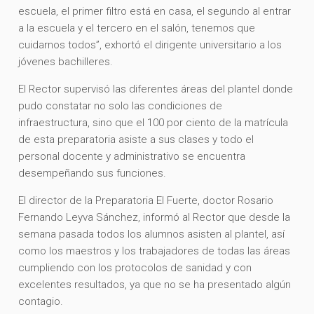
escuela, el primer filtro está en casa, el segundo al entrar
a la escuela y el tercero en el salón, tenemos que
cuidarnos todos”, exhortó el dirigente universitario a los
jóvenes bachilleres.
El Rector supervisó las diferentes áreas del plantel donde
pudo constatar no solo las condiciones de
infraestructura, sino que el 100 por ciento de la matrícula
de esta preparatoria asiste a sus clases y todo el
personal docente y administrativo se encuentra
desempeñando sus funciones.
El director de la Preparatoria El Fuerte, doctor Rosario
Fernando Leyva Sánchez, informó al Rector que desde la
semana pasada todos los alumnos asisten al plantel, así
como los maestros y los trabajadores de todas las áreas
cumpliendo con los protocolos de sanidad y con
excelentes resultados, ya que no se ha presentado algún
contagio.