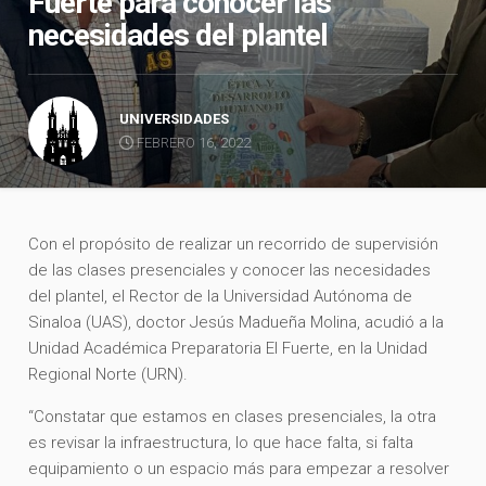
Fuerte para conocer las
necesidades del plantel
UNIVERSIDADES
FEBRERO 16, 2022
Con el propósito de realizar un recorrido de supervisión
de las clases presenciales y conocer las necesidades
del plantel, el Rector de la Universidad Autónoma de
Sinaloa (UAS), doctor Jesús Madueña Molina, acudió a la
Unidad Académica Preparatoria El Fuerte, en la Unidad
Regional Norte (URN).
“Constatar que estamos en clases presenciales, la otra
es revisar la infraestructura, lo que hace falta, si falta
equipamiento o un espacio más para empezar a resolver