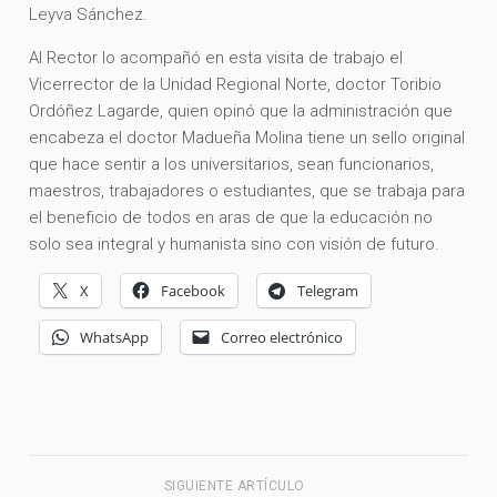
Leyva Sánchez.
Al Rector lo acompañó en esta visita de trabajo el
Vicerrector de la Unidad Regional Norte, doctor Toribio
Ordóñez Lagarde, quien opinó que la administración que
encabeza el doctor Madueña Molina tiene un sello original
que hace sentir a los universitarios, sean funcionarios,
maestros, trabajadores o estudiantes, que se trabaja para
el beneficio de todos en aras de que la educación no
solo sea integral y humanista sino con visión de futuro.
X
Facebook
Telegram
WhatsApp
Correo electrónico
SIGUIENTE ARTÍCULO