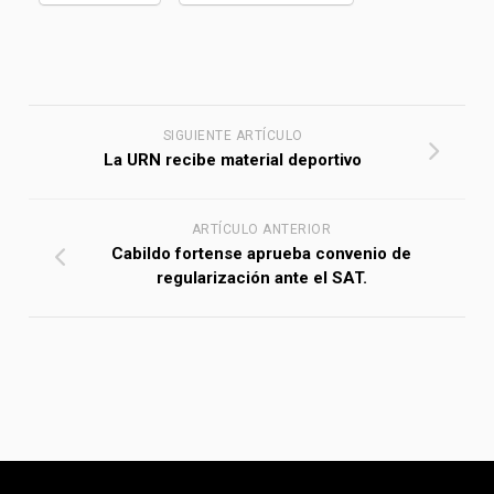
SIGUIENTE ARTÍCULO
La URN recibe material deportivo
ARTÍCULO ANTERIOR
Cabildo fortense aprueba convenio de
regularización ante el SAT.