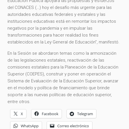
Educación Pública apoyará las propuestas y esfuerzos
del CONACES (…) hoy el desafío más urgente para las
autoridades educativas federales y estatales y las
instituciones educativas está en remontar los impactos
negativos por la pandemia y en impulsar las
transformaciones para hacer realidad los fines
establecidos en la Ley General de Educación”, manifestó.
En la Sesión se abordaron temas como la armonización
de las legislaciones estatales, reactivación de las
comisiones estatales para la Planeación de la Educación
Superior (COEPES), construir y poner en operación el
Sistema de Evaluación de la Educación Superior, avanzar
en el modelo y política de financiamiento que brinde
soporte a las nuevas políticas de educación superior,
entre otros.
X
Facebook
Telegram
WhatsApp
Correo electrónico