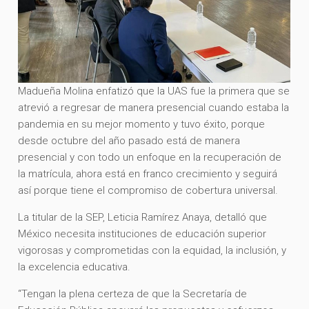
Madueña Molina enfatizó que la UAS fue la primera que se
atrevió a regresar de manera presencial cuando estaba la
pandemia en su mejor momento y tuvo éxito, porque
desde octubre del año pasado está de manera
presencial y con todo un enfoque en la recuperación de
la matrícula, ahora está en franco crecimiento y seguirá
así porque tiene el compromiso de cobertura universal.
La titular de la SEP, Leticia Ramírez Anaya, detalló que
México necesita instituciones de educación superior
vigorosas y comprometidas con la equidad, la inclusión, y
la excelencia educativa.
“Tengan la plena certeza de que la Secretaría de