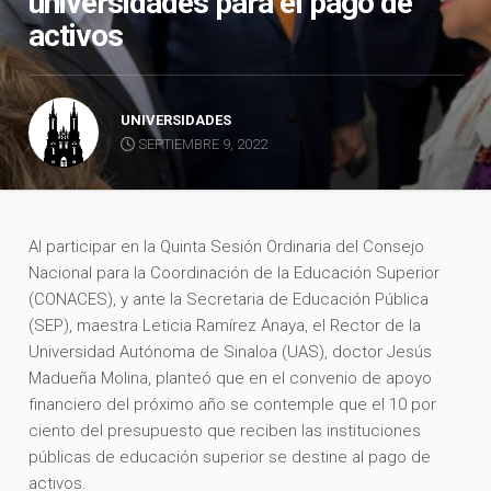
universidades para el pago de
activos
UNIVERSIDADES
SEPTIEMBRE 9, 2022
Al participar en la Quinta Sesión Ordinaria del Consejo
Nacional para la Coordinación de la Educación Superior
(CONACES), y ante la Secretaria de Educación Pública
(SEP), maestra Leticia Ramírez Anaya, el Rector de la
Universidad Autónoma de Sinaloa (UAS), doctor Jesús
Madueña Molina, planteó que en el convenio de apoyo
financiero del próximo año se contemple que el 10 por
ciento del presupuesto que reciben las instituciones
públicas de educación superior se destine al pago de
activos.