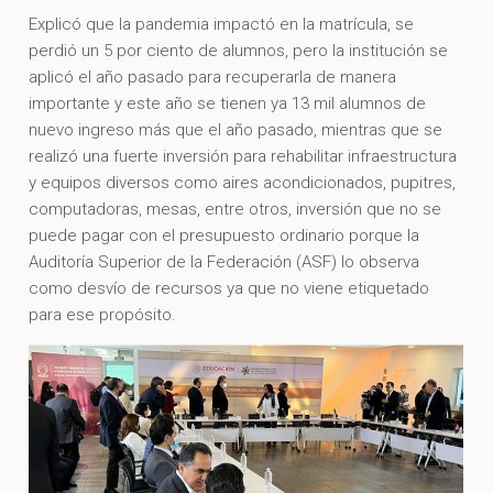
Explicó que la pandemia impactó en la matrícula, se
perdió un 5 por ciento de alumnos, pero la institución se
aplicó el año pasado para recuperarla de manera
importante y este año se tienen ya 13 mil alumnos de
nuevo ingreso más que el año pasado, mientras que se
realizó una fuerte inversión para rehabilitar infraestructura
y equipos diversos como aires acondicionados, pupitres,
computadoras, mesas, entre otros, inversión que no se
puede pagar con el presupuesto ordinario porque la
Auditoría Superior de la Federación (ASF) lo observa
como desvío de recursos ya que no viene etiquetado
para ese propósito.