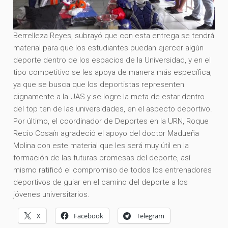
Berrelleza Reyes, subrayó que con esta entrega se tendrá
material para que los estudiantes puedan ejercer algún
deporte dentro de los espacios de la Universidad, y en el
tipo competitivo se les apoya de manera más específica,
ya que se busca que los deportistas representen
dignamente a la UAS y se logre la meta de estar dentro
del top ten de las universidades, en el aspecto deportivo.
Por último, el coordinador de Deportes en la URN, Roque
Recio Cosaín agradeció el apoyo del doctor Madueña
Molina con este material que les será muy útil en la
formación de las futuras promesas del deporte, así
mismo ratificó el compromiso de todos los entrenadores
deportivos de guiar en el camino del deporte a los
jóvenes universitarios.
X
Facebook
Telegram