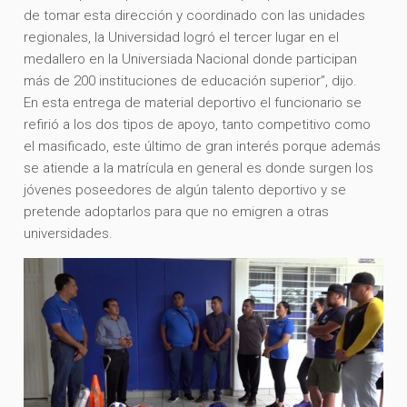
de tomar esta dirección y coordinado con las unidades
regionales, la Universidad logró el tercer lugar en el
medallero en la Universiada Nacional donde participan
más de 200 instituciones de educación superior”, dijo.
En esta entrega de material deportivo el funcionario se
refirió a los dos tipos de apoyo, tanto competitivo como
el masificado, este último de gran interés porque además
se atiende a la matrícula en general es donde surgen los
jóvenes poseedores de algún talento deportivo y se
pretende adoptarlos para que no emigren a otras
universidades.