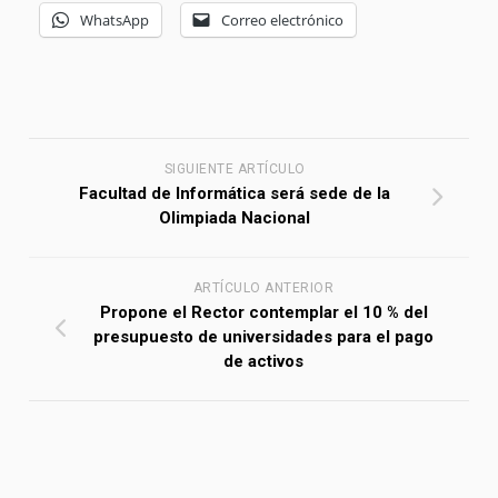
WhatsApp
Correo electrónico
SIGUIENTE ARTÍCULO
Facultad de Informática será sede de la
Olimpiada Nacional
ARTÍCULO ANTERIOR
Propone el Rector contemplar el 10 % del
presupuesto de universidades para el pago
de activos