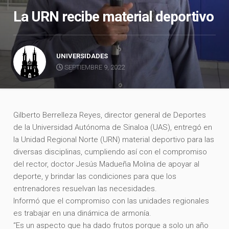
La URN recibe material deportivo
UNIVERSIDADES
SEPTIEMBRE 9, 2022
Gilberto Berrelleza Reyes, director general de Deportes
de la Universidad Autónoma de Sinaloa (UAS), entregó en
la Unidad Regional Norte (URN) material deportivo para las
diversas disciplinas, cumpliendo así con el compromiso
del rector, doctor Jesús Madueña Molina de apoyar al
deporte, y brindar las condiciones para que los
entrenadores resuelvan las necesidades.
Informó que el compromiso con las unidades regionales
es trabajar en una dinámica de armonía.
“Es un aspecto que ha dado frutos porque a solo un año