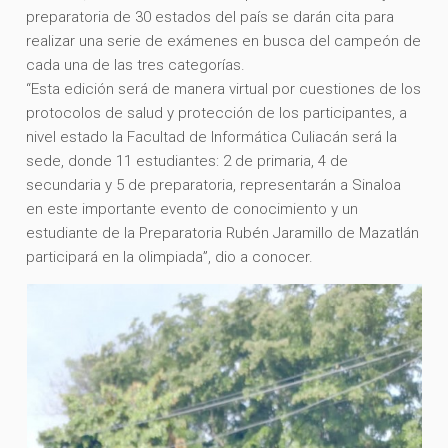
preparatoria de 30 estados del país se darán cita para
realizar una serie de exámenes en busca del campeón de
cada una de las tres categorías.
“Esta edición será de manera virtual por cuestiones de los
protocolos de salud y protección de los participantes, a
nivel estado la Facultad de Informática Culiacán será la
sede, donde 11 estudiantes: 2 de primaria, 4 de
secundaria y 5 de preparatoria, representarán a Sinaloa
en este importante evento de conocimiento y un
estudiante de la Preparatoria Rubén Jaramillo de Mazatlán
participará en la olimpiada”, dio a conocer.