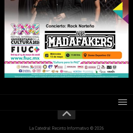
La Catedral: Recinto Informativo © 2026