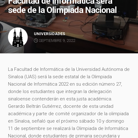
Facultad de Informática será
sede de la Olimpiada Nacional
UNIVERSIDADES
SEPTIEMBRE 9, 2022
La Facultad de Informática de la Universidad Autónoma de
Sinaloa (UAS) será la sede estatal de la Olimpiada
Nacional de Informática 2022 en su edición número 27,
donde los estudiantes que integran la delegación
sinaloense contenderán en esta justa académica.
Gerardo Beltrán Gutiérrez, docente de esta unidad
académica y parte de comité organizador de la olimpiada
en Sinaloa, señaló que el próximo sábado 10 y domingo
11 de septiembre se realizará la Olimpiada de Informática
Nacional, donde estudiantes de primaria secundaria y