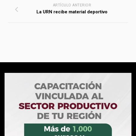
ARTÍCULO ANTERIOR
La URN recibe material deportivo