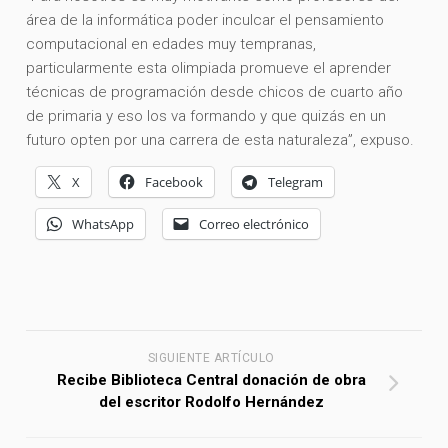
área de la informática poder inculcar el pensamiento
computacional en edades muy tempranas,
particularmente esta olimpiada promueve el aprender
técnicas de programación desde chicos de cuarto año
de primaria y eso los va formando y que quizás en un
futuro opten por una carrera de esta naturaleza”, expuso.
X
Facebook
Telegram
WhatsApp
Correo electrónico
SIGUIENTE ARTÍCULO
Recibe Biblioteca Central donación de obra
del escritor Rodolfo Hernández