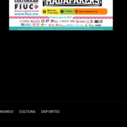
 MUNDO
CULTURA
DEPORTES