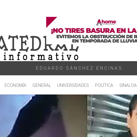
EDUARDO SÁNCHEZ ENCINAS
ECONOMÍA
GENERAL
UNIVERSIDADES
POLÍTICA
SINALOA