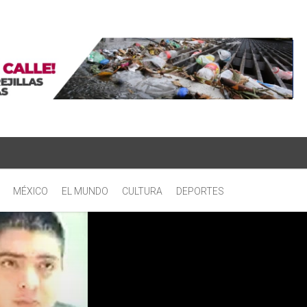
MÉXICO
EL MUNDO
CULTURA
DEPORTES