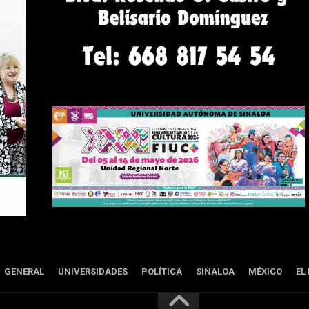
GENERAL
UNIVERSIDADES
POLÍTICA
SINALOA
MÉXICO
EL