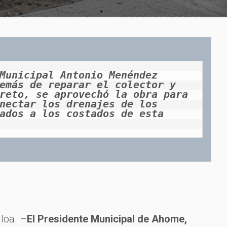
Municipal Antonio Menéndez 
emás de reparar el colector y 
reto, se aprovechó la obra para 
nectar los drenajes de los 
ados a los costados de esta 
loa. –
El Presidente Municipal de Ahome,