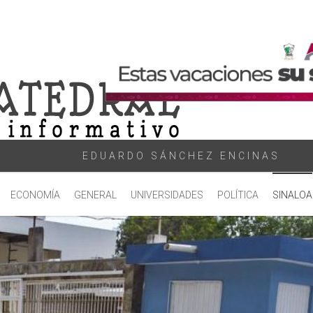
EDUARDO SÁNCHEZ ENCINAS
ECONOMÍA
GENERAL
UNIVERSIDADES
POLÍTICA
SINALOA