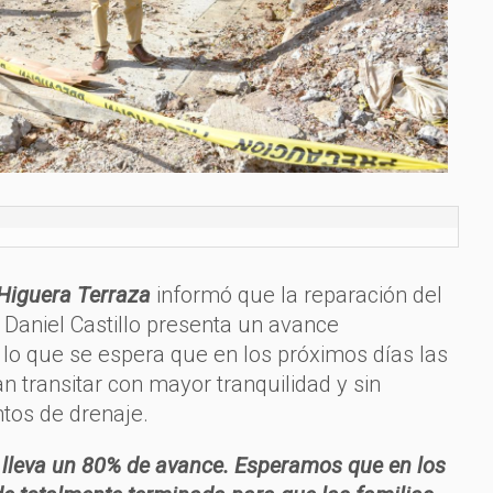
iguera Terraza
informó que la reparación del
e Daniel Castillo presenta un avance
lo que se espera que en los próximos días las
n transitar con mayor tranquilidad y sin
tos de drenaje.
 lleva un 80% de avance. Esperamos que en los