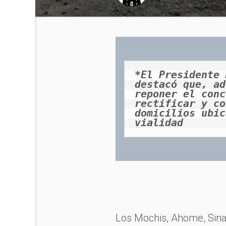
*El Presidente 
destacó que, ad
reponer el conc
rectificar y co
domicilios ubic
vialidad
Los Mochis, Ahome, Sina