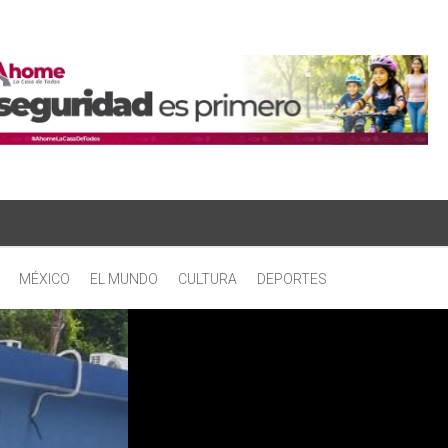
MÉXICO
EL MUNDO
CULTURA
DEPORTES